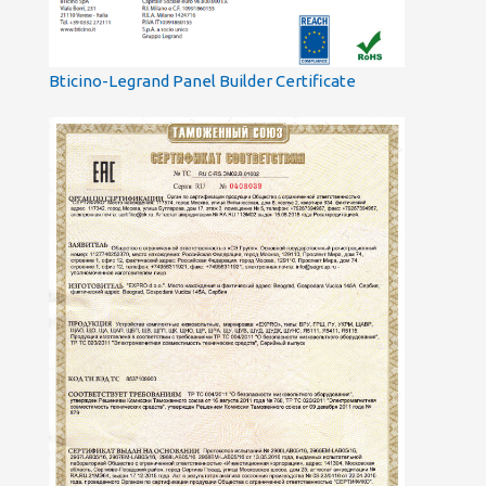
Bticino-Legrand Panel Builder Certificate