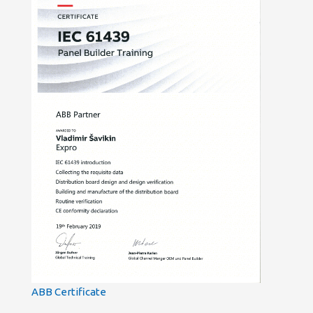
ABB Certificate