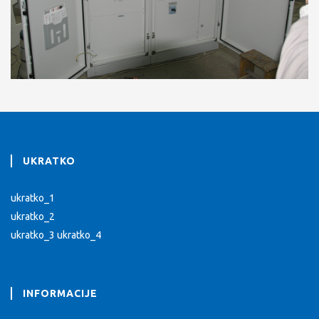
UKRATKO
ukratko_1
ukratko_2
ukratko_3 ukratko_4
INFORMACIJE