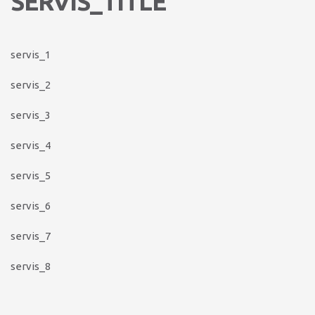
SERVIS_TITLE
servis_1
servis_2
servis_3
servis_4
servis_5
servis_6
servis_7
servis_8